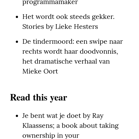
programmamaker
Het wordt ook steeds gekker. 
Stories by Lieke Hesters
De tindermoord: een swipe naar 
rechts wordt haar doodvonnis, 
het dramatische verhaal van 
Mieke Oort
Read this year
Je bent wat je doet by Ray 
Klaassens; a book about taking 
ownership in your 