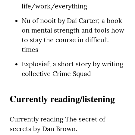
life/work/everything
Nu of nooit by Dai Carter; a book 
on mental strength and tools how 
to stay the course in difficult 
times
Explosief; a short story by writing 
collective Crime Squad
Currently reading/listening
Currently reading The secret of 
secrets by Dan Brown.